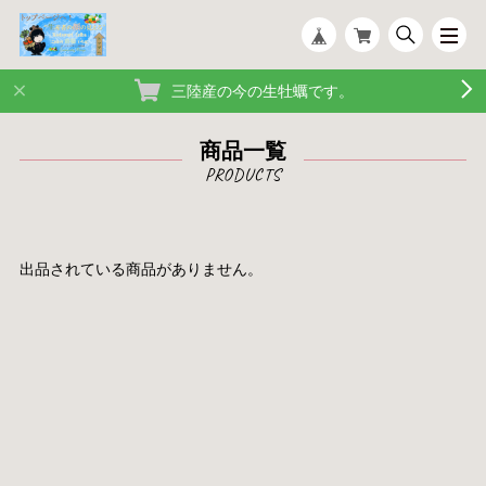
三陸産の今の生牡蠣です。
商品一覧
出品されている商品がありません。