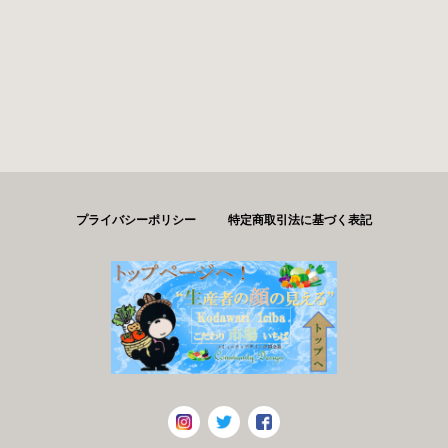
プライバシーポリシー
特定商取引法に基づく表記