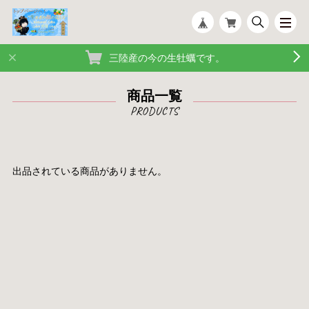
三陸産の今の生牡蠣です。
商品一覧
出品されている商品がありません。