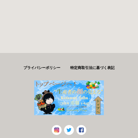
プライバシーポリシー
特定商取引法に基づく表記