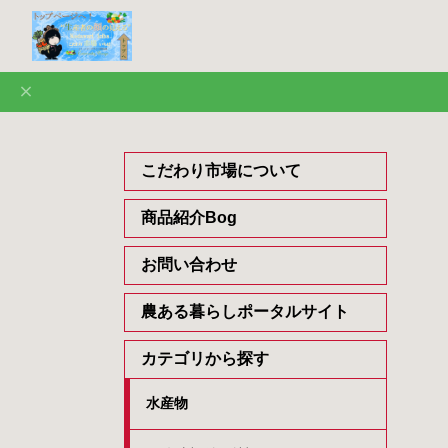
こだわり市場について
商品紹介Bog
お問い合わせ
農ある暮らしポータルサイト
カテゴリから探す
水産物