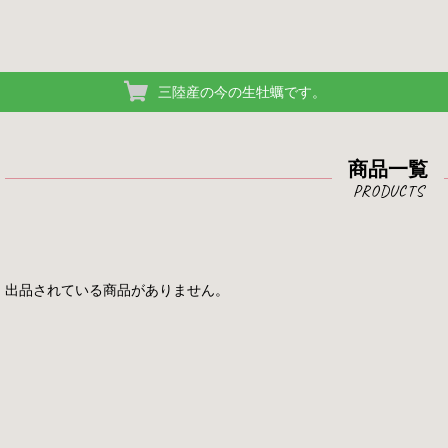
三陸産の今の生牡蠣です。
商品一覧
出品されている商品がありません。