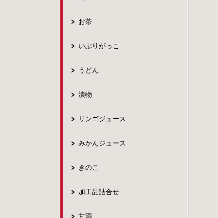
お茶
いぶりがっこ
うどん
漬物
リンゴジュース
みかんジュース
きのこ
加工品詰合せ
甘酒