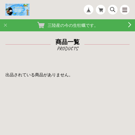
三陸産の今の生牡蠣です。
商品一覧
出品されている商品がありません。