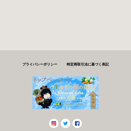
プライバシーポリシー
特定商取引法に基づく表記