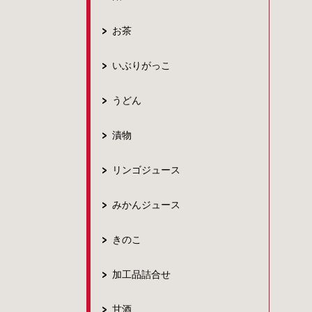
お茶
いぶりがっこ
うどん
漬物
リンゴジュース
みかんジュース
きのこ
加工品詰合せ
甘酒