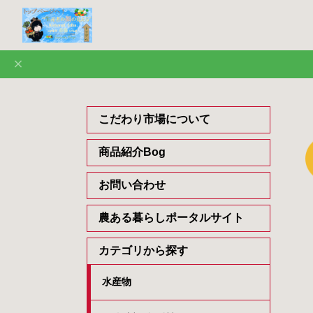
こだわり市場について
商品紹介Bog
お問い合わせ
農ある暮らしポータルサイト
カテゴリから探す
水産物