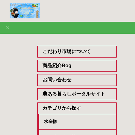
こだわり市場について
商品紹介Bog
お問い合わせ
農ある暮らしポータルサイト
カテゴリから探す
水産物