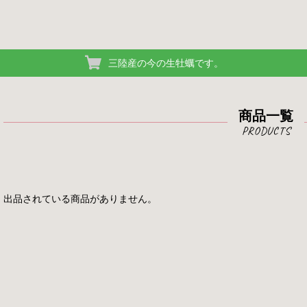
三陸産の今の生牡蠣です。
商品一覧
出品されている商品がありません。