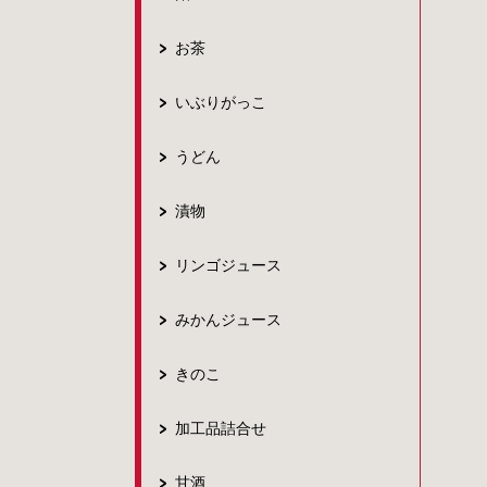
お茶
いぶりがっこ
うどん
漬物
リンゴジュース
みかんジュース
きのこ
加工品詰合せ
甘酒