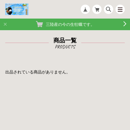
三陸産の今の生牡蠣です。
商品一覧
出品されている商品がありません。