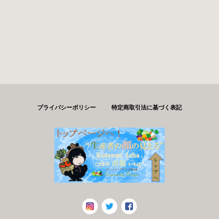
プライバシーポリシー
特定商取引法に基づく表記