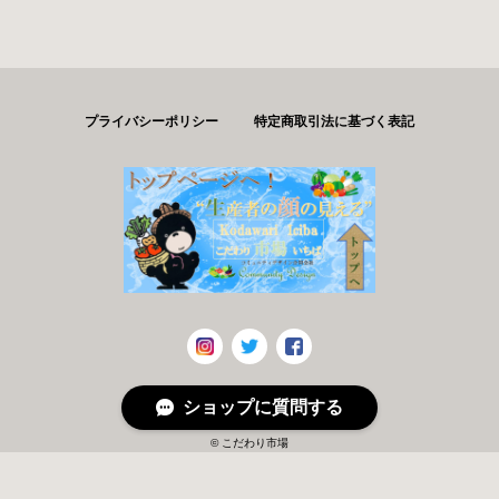
プライバシーポリシー
特定商取引法に基づく表記
ショップに質問する
© こだわり市場