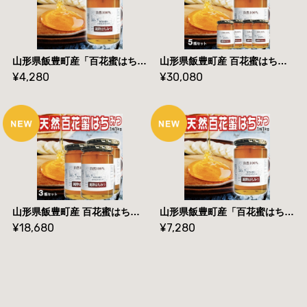
山形県飯豊町産「百花蜜はちみつ450g」国産蜂蜜100% 無添加 送料無料
山形県飯豊町産 百花蜜はちみつ1kg×5瓶 国産蜂蜜100% 無添加 送料無料
¥4,280
¥30,080
山形県飯豊町産 百花蜜はちみつ1kg×3瓶 国産蜂蜜100% 無添加 送料無料
山形県飯豊町産「百花蜜はちみつ1kg」国産蜂蜜100% 無添加 送料無料
¥18,680
¥7,280