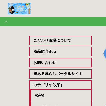
こだわり市場について
商品紹介Bog
お問い合わせ
農ある暮らしポータルサイト
カテゴリから探す
水産物