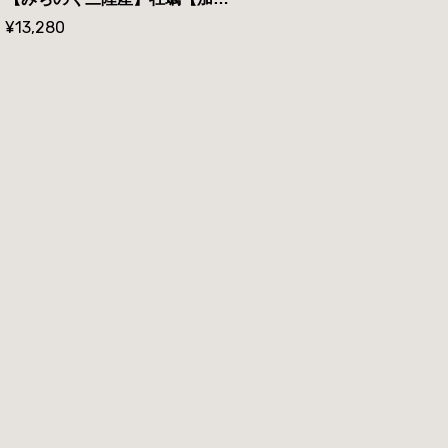
¥13,280