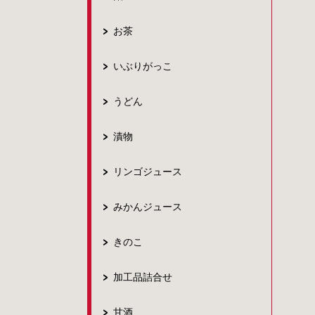
お茶
いぶりがっこ
うどん
漬物
リンゴジュース
みかんジュース
きのこ
加工品詰合せ
甘酒