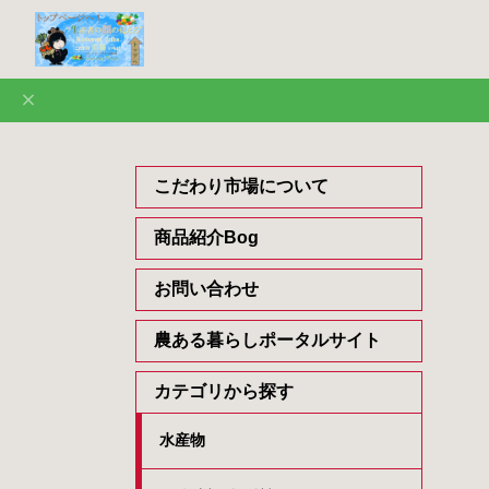
こだわり市場について
商品紹介Bog
お問い合わせ
農ある暮らしポータルサイト
カテゴリから探す
水産物