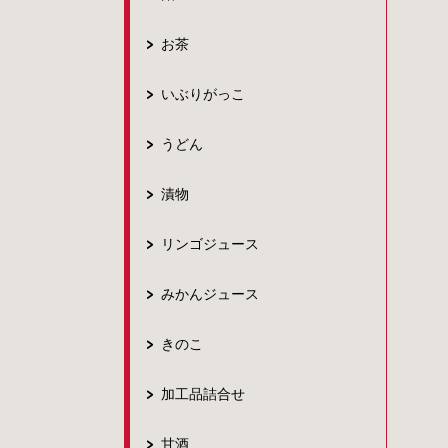
お茶
いぶりがっこ
うどん
漬物
リンゴジュース
みかんジュース
きのこ
加工品詰合せ
甘酒