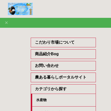
こだわり市場について
商品紹介Bog
お問い合わせ
農ある暮らしポータルサイト
カテゴリから探す
水産物