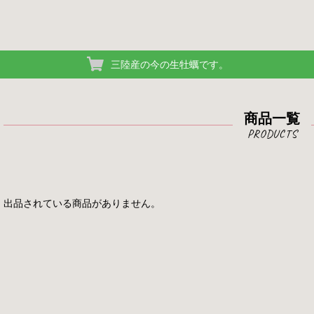
三陸産の今の生牡蠣です。
商品一覧
出品されている商品がありません。