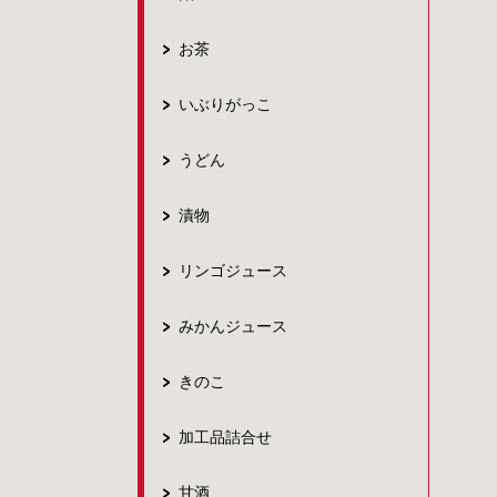
お茶
いぶりがっこ
うどん
漬物
リンゴジュース
みかんジュース
きのこ
加工品詰合せ
甘酒