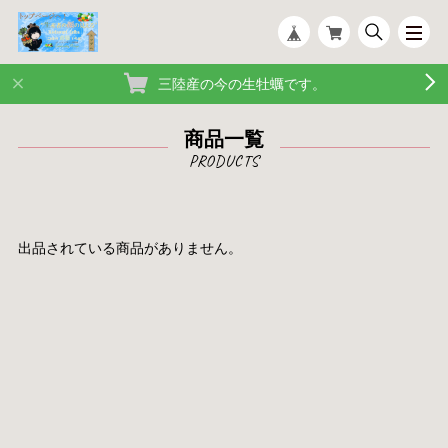
三陸産の今の生牡蠣です。
商品一覧
出品されている商品がありません。