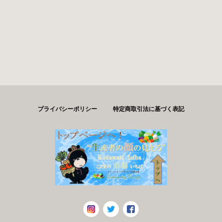
プライバシーポリシー
特定商取引法に基づく表記