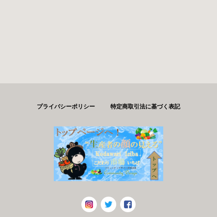
プライバシーポリシー
特定商取引法に基づく表記