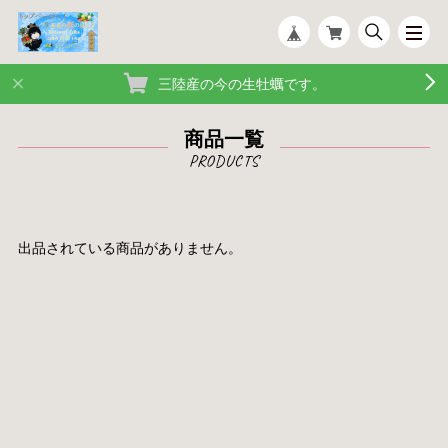
三陸産の今の生牡蠣です。
商品一覧
出品されている商品がありません。