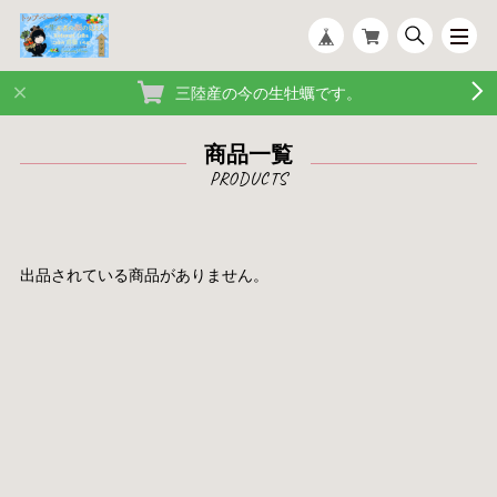
三陸産の今の生牡蠣です。
商品一覧
出品されている商品がありません。