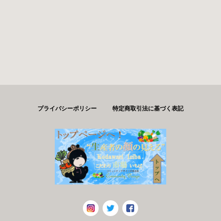
プライバシーポリシー
特定商取引法に基づく表記