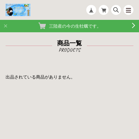
三陸産の今の生牡蠣です。
商品一覧
出品されている商品がありません。