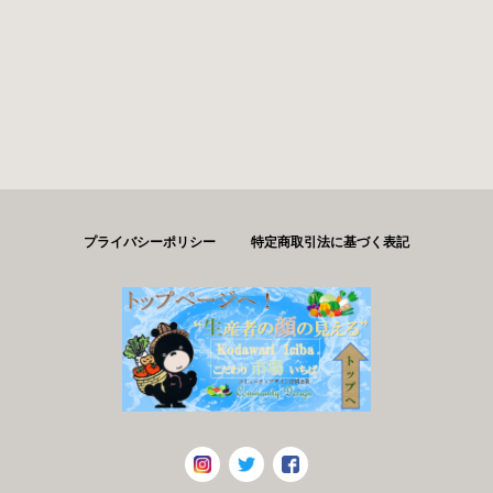
プライバシーポリシー
特定商取引法に基づく表記