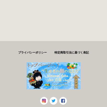
プライバシーポリシー
特定商取引法に基づく表記