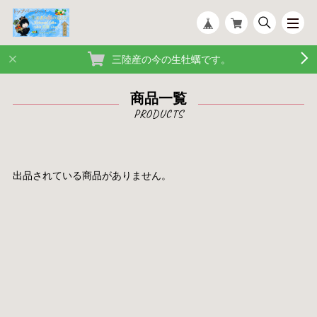
三陸産の今の生牡蠣です。
商品一覧
出品されている商品がありません。