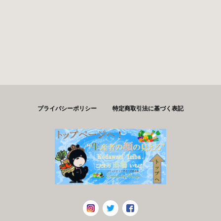
プライバシーポリシー
特定商取引法に基づく表記