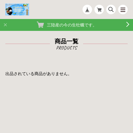
三陸産の今の生牡蠣です。
商品一覧
出品されている商品がありません。