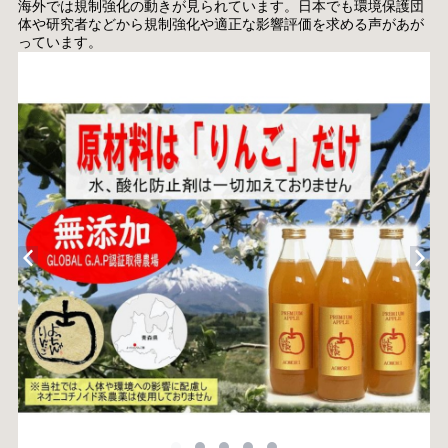
海外では規制強化の動きが見られています。日本でも環境保護団
体や研究者などから規制強化や適正な影響評価を求める声があが
っています。