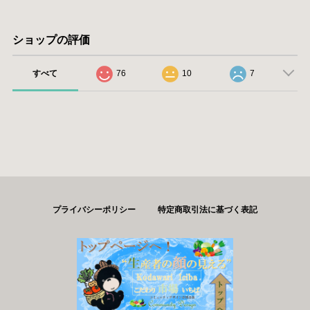
ショップの評価
すべて
76
10
7
プライバシーポリシー
特定商取引法に基づく表記