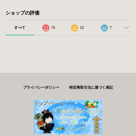
ショップの評価
すべて
76
10
7
プライバシーポリシー
特定商取引法に基づく表記