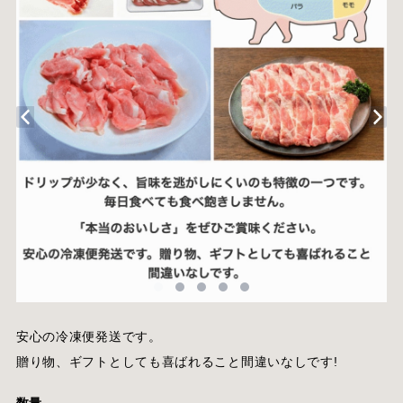
安心の冷凍便発送です。
贈り物、ギフトとしても喜ばれること間違いなしです!
数量