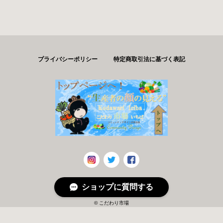
プライバシーポリシー
特定商取引法に基づく表記
ショップに質問する
© こだわり市場