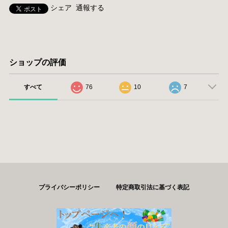
シェア
通報する
ショップの評価
すべて
76
10
7
プライバシーポリシー
特定商取引法に基づく表記