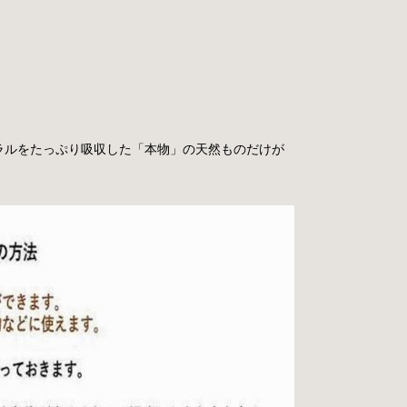
！
ラルをたっぷり吸収した「本物」の天然ものだけが