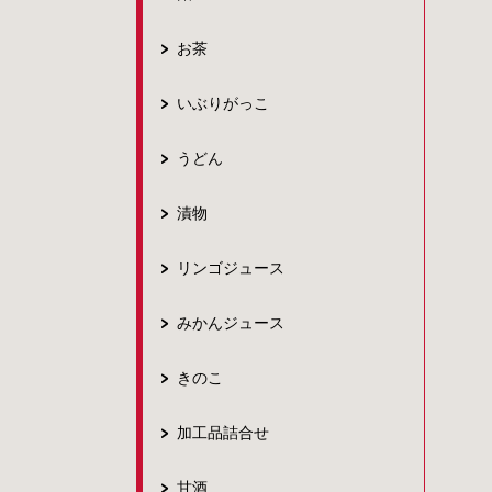
お茶
いぶりがっこ
うどん
漬物
リンゴジュース
みかんジュース
きのこ
加工品詰合せ
甘酒