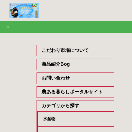
こだわり市場について
商品紹介Bog
お問い合わせ
農ある暮らしポータルサイト
カテゴリから探す
水産物