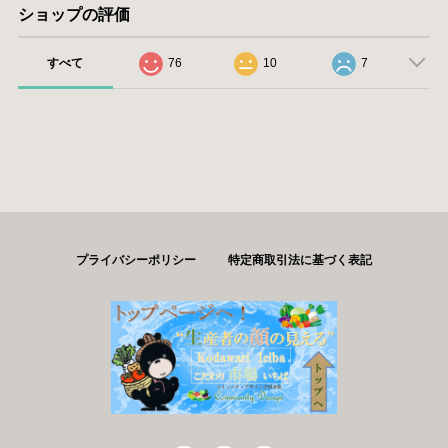
ショップの評価
すべて
76
10
7
プライバシーポリシー
特定商取引法に基づく表記