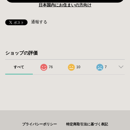
日本国内にお住まいの方向け
通報する
ショップの評価
すべて
76
10
7
プライバシーポリシー
特定商取引法に基づく表記