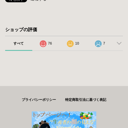
ショップの評価
すべて
76
10
7
プライバシーポリシー
特定商取引法に基づく表記