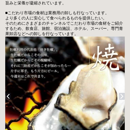
旨みと栄養が凝縮されています。
■こだわり市場の食材は業務用の卸しも行なっています。
より多くの人に安心して食べられるものを提供したい。
そのためにさまざまのチャンネルでこだわり市場の食材をご紹介
するため、飲食店、旅館、宿泊施設、ホテル、スーパー、専門青
果卸店などへの卸しを行なっています。