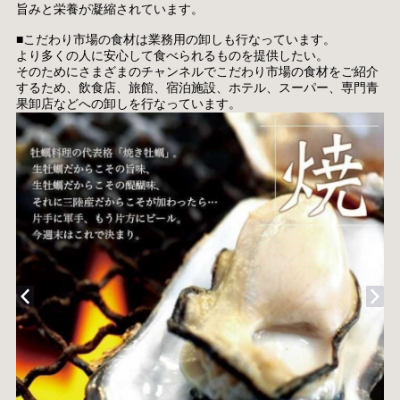
旨みと栄養が凝縮されています。
■こだわり市場の食材は業務用の卸しも行なっています。
より多くの人に安心して食べられるものを提供したい。
そのためにさまざまのチャンネルでこだわり市場の食材をご紹介
するため、飲食店、旅館、宿泊施設、ホテル、スーパー、専門青
果卸店などへの卸しを行なっています。