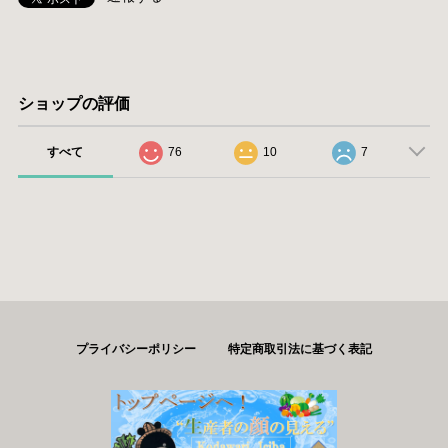
ショップの評価
すべて
76
10
7
プライバシーポリシー
特定商取引法に基づく表記