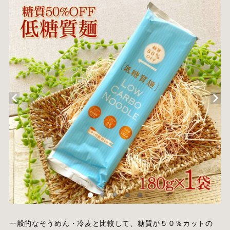
一般的なそうめん・冷麦と比較して、糖質が５０％カットの