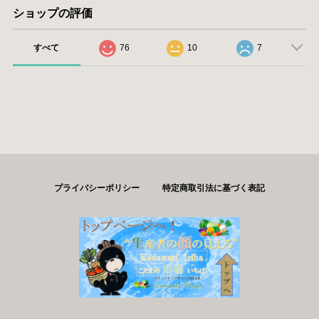
ショップの評価
すべて
76
10
7
プライバシーポリシー
特定商取引法に基づく表記