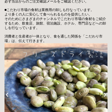
必ず当店からのご注文確認メールをご確認ください。
■こだわり市場の食材は業務用の卸しも行なっています。
より多くの人に安心して食べられるものを提供したい。
そのためにさまざまのチャンネルでこだわり市場の食材をご紹介
するため、飲食店、旅館、宿泊施設、ホテル、専門店などへの卸
しを行なっています。
消費者と生産者が一体となり、食を通した関係を「こだわり市
場」は、伝えて行きます。