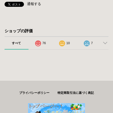
通報する
ショップの評価
すべて
76
10
7
プライバシーポリシー
特定商取引法に基づく表記