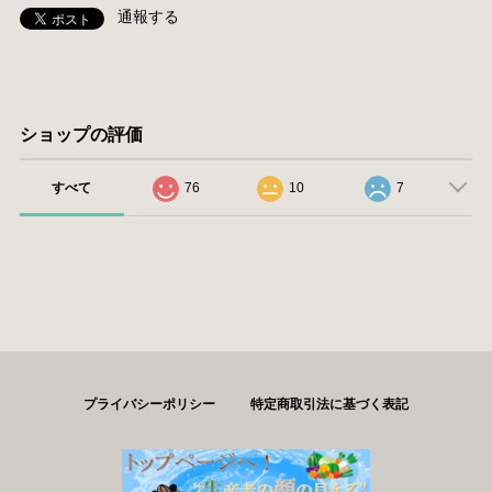
通報する
ショップの評価
すべて
76
10
7
プライバシーポリシー
特定商取引法に基づく表記