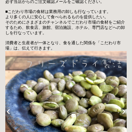
必ず当店からのご注文確認メールをご確認ください。
■こだわり市場の食材は業務用の卸しも行なっています。
より多くの人に安心して食べられるものを提供したい。
そのためにさまざまのチャンネルでこだわり市場の食材をご紹介
するため、飲食店、旅館、宿泊施設、ホテル、専門店などへの卸
しを行なっています。
消費者と生産者が一体となり、食を通した関係を「こだわり市
場」は、伝えて行きます。