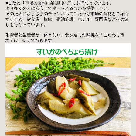
■こだわり市場の食材は業務用の卸しも行なっています。
より多くの人に安心して食べられるものを提供したい。
そのためにさまざまのチャンネルでこだわり市場の食材をご紹介
するため、飲食店、旅館、宿泊施設、ホテル、専門店などへの卸
しを行なっています。
消費者と生産者が一体となり、食を通した関係を「こだわり市
場」は、伝えて行きます。