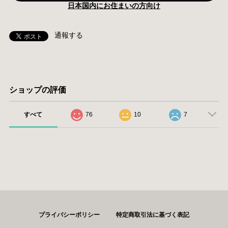
日本国内にお住まいの方向け
通報する
ショップの評価
すべて
76
10
7
プライバシーポリシー
特定商取引法に基づく表記