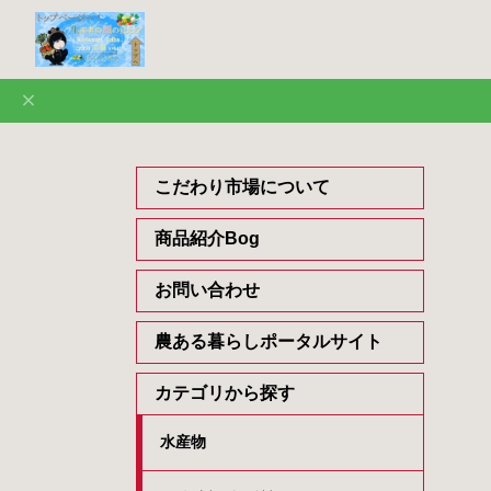
こだわり市場について
商品紹介Bog
お問い合わせ
農ある暮らしポータルサイト
カテゴリから探す
水産物