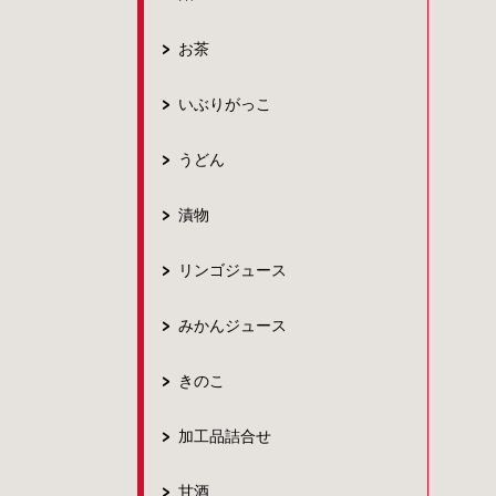
お茶
いぶりがっこ
うどん
漬物
リンゴジュース
みかんジュース
きのこ
加工品詰合せ
甘酒