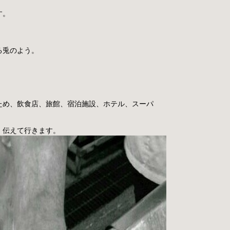
す。
る兎のよう。
ため、飲食店、旅館、宿泊施設、ホテル、スーパ
、伝えて行きます。