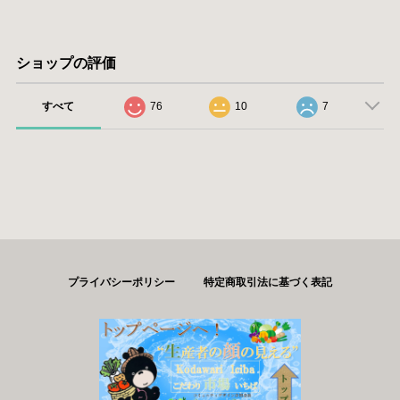
ショップの評価
すべて
76
10
7
プライバシーポリシー
特定商取引法に基づく表記