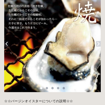
☆☆バージンオイスターについての説明☆☆