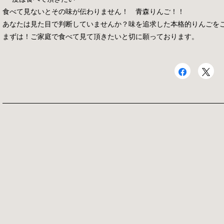
食べて見ないとその味が伝わりません！ 青森りんご！！
あなたは見た目で判断していませんか？味を追求した本格的りんごを
まずは！ご家庭で食べて見て頂きたいと切に願っております。