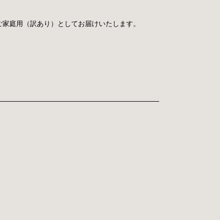
ご家庭用（訳あり）としてお届けいたします。