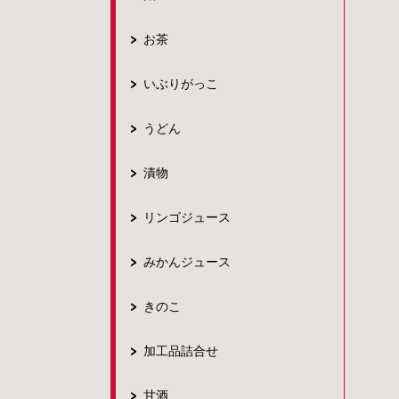
お茶
いぶりがっこ
うどん
漬物
リンゴジュース
みかんジュース
きのこ
加工品詰合せ
甘酒