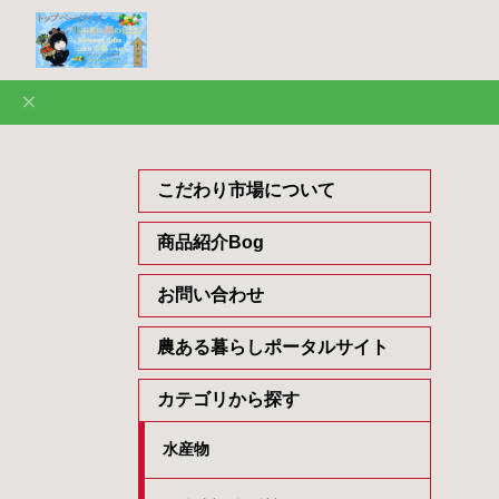
こだわり市場について
商品紹介Bog
お問い合わせ
農ある暮らしポータルサイト
カテゴリから探す
水産物