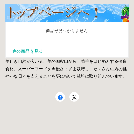
美しき自然が広がる、美の国秋田から、菊芋をはじめとする健康
食材、スーパーフードを今後さまざま栽培し、たくさんの方の健
やかな日々を支えることを夢に描いて栽培に取り組んでいます。