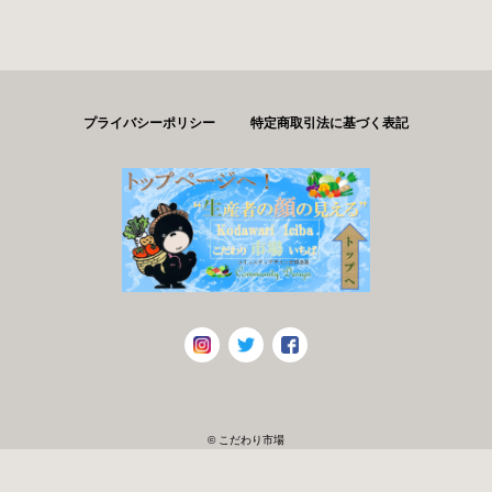
プライバシーポリシー
特定商取引法に基づく表記
© こだわり市場