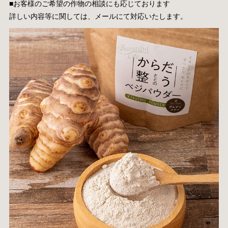
■お客様のご希望の作物の相談にも応じております
詳しい内容等に関しては、メールにて対応いたします。