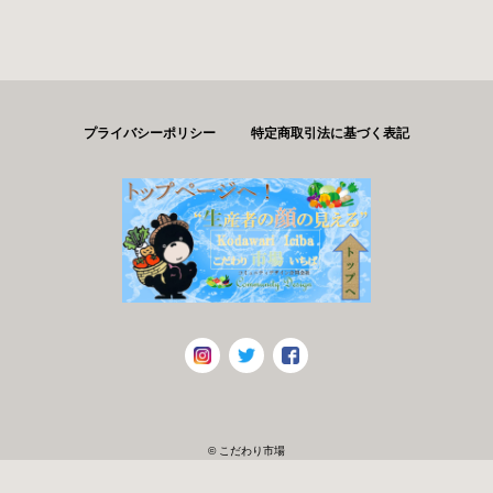
プライバシーポリシー
特定商取引法に基づく表記
© こだわり市場