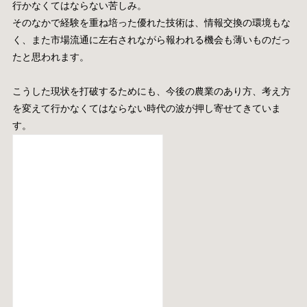
行かなくてはならない苦しみ。
そのなかで経験を重ね培った優れた技術は、情報交換の環境もな
く、また市場流通に左右されながら報われる機会も薄いものだっ
たと思われます。
こうした現状を打破するためにも、今後の農業のあり方、考え方
を変えて行かなくてはならない時代の波が押し寄せてきていま
す。