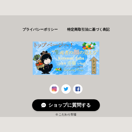
プライバシーポリシー
特定商取引法に基づく表記
ショップに質問する
© こだわり市場