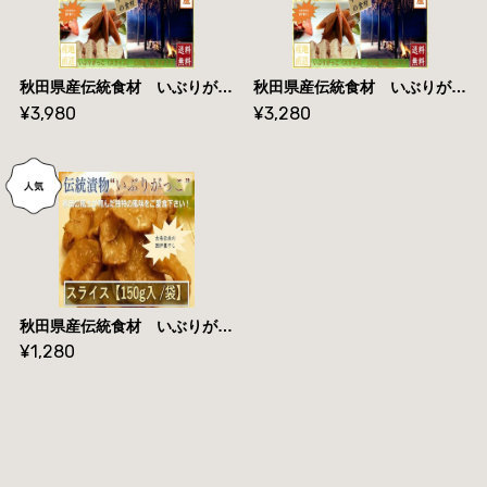
秋田県産伝統食材 いぶりがっこ スライス/１５０ｇ入り ５セット【送料無料】産地直送
秋田県産伝統食材 いぶりがっこ スライス/１５０ｇ入り ３セット【送料無料】産地直送
¥3,980
¥3,280
秋田県産伝統食材 いぶりがっこ（スライス）/１５０ｇ入り/袋 送料無料
¥1,280